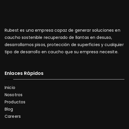
Rubest es una empresa capaz de generar soluciones en
caucho sostenible recuperado de llantas en desuso,
desarrollamos pisos, protección de superficies y cualquier
tipo de desarrollo en caucho que su empresa necesite.
Enlaces Rápidos
Inicio
Nosotros
Productos
Blog
Careers