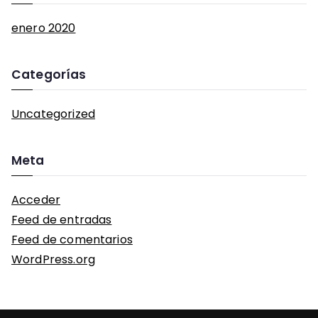
enero 2020
Categorías
Uncategorized
Meta
Acceder
Feed de entradas
Feed de comentarios
WordPress.org