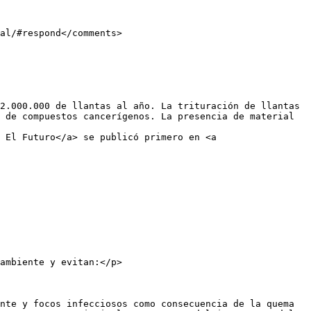
 de compuestos cancerígenos. La presencia de material 
 El Futuro</a> se publicó primero en <a 
ambiente y evitan:</p>

nte y focos infecciosos como consecuencia de la quema 