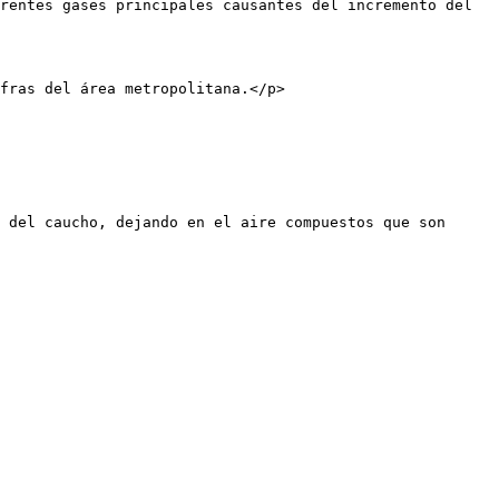
rentes gases principales causantes del incremento del 
fras del área metropolitana.</p>

 del caucho, dejando en el aire compuestos que son 