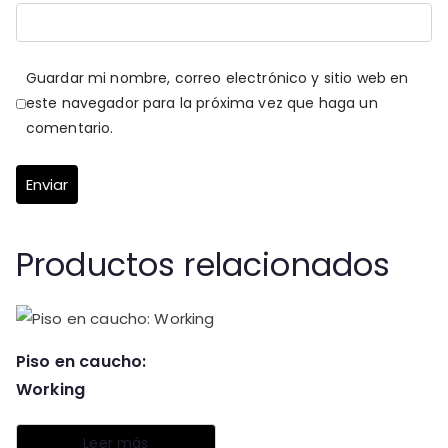
Guardar mi nombre, correo electrónico y sitio web en
este navegador para la próxima vez que haga un
comentario.
Productos relacionados
Piso en caucho:
Working
Leer más