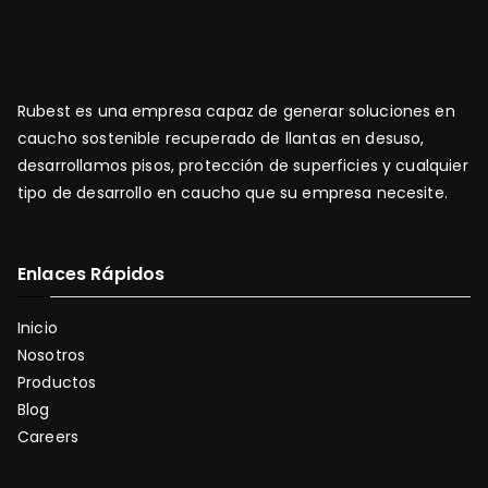
Rubest es una empresa capaz de generar soluciones en
caucho sostenible recuperado de llantas en desuso,
desarrollamos pisos, protección de superficies y cualquier
tipo de desarrollo en caucho que su empresa necesite.
Enlaces Rápidos
Inicio
Nosotros
Productos
Blog
Careers