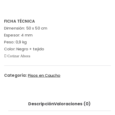
FICHA TÉCNICA
Dimensión: 50 x 50 cm
Espesor: 4 mm
Peso: 0,9 kg
Color: Negro + tejido
Cotizar Ahora
Categoría:
Pisos en Caucho
Descripción
Valoraciones (0)