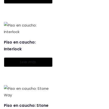
Piso en caucho:
Interlock
Leer más
Piso en caucho: Stone