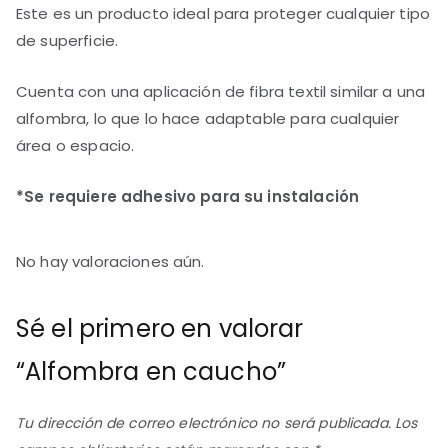
Este es un producto ideal para proteger cualquier tipo
de superficie.
Cuenta con una aplicación de fibra textil similar a una
alfombra, lo que lo hace adaptable para cualquier
área o espacio.
*Se requiere adhesivo para su instalación
No hay valoraciones aún.
Sé el primero en valorar
“Alfombra en caucho”
Tu dirección de correo electrónico no será publicada.
Los