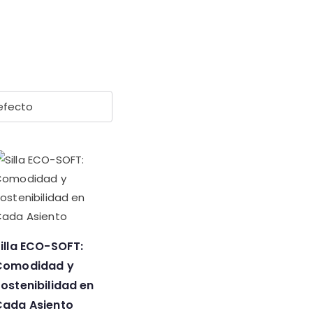
illa ECO-SOFT:
Comodidad y
ostenibilidad en
Cada Asiento