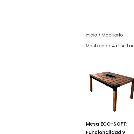
Inicio
/ Mobiliario
Mostrando 4 resulta
Mesa ECO-SOFT:
Funcionalidad y