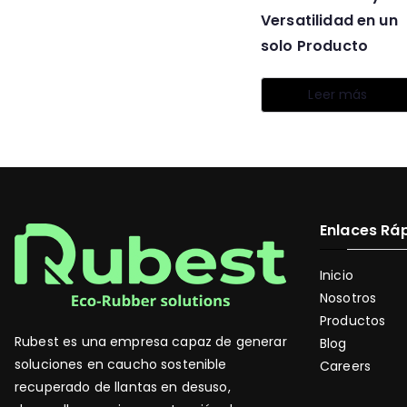
Versatilidad en un
solo Producto
Leer más
Enlaces Rá
Inicio
Nosotros
Productos
Rubest es una empresa capaz de generar
Blog
soluciones en caucho sostenible
Careers
recuperado de llantas en desuso,