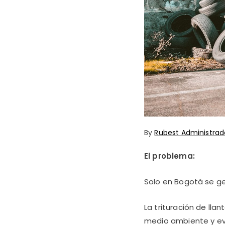
By
Rubest Administrad
El problema:
Solo en Bogotá se ge
La trituración de lla
medio ambiente y ev